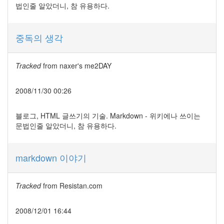
법인줄 알았더니, 참 유용하다.
중독의 생각
Tracked
from
naxer's me2DAY
2008/11/30 00:26
블로그, HTML 글쓰기의 기술. Markdown - 위키에나 쓰이는
문법인줄 알았더니, 참 유용하다.
markdown 이야기
Tracked
from
Resistan.com
2008/12/01 16:44