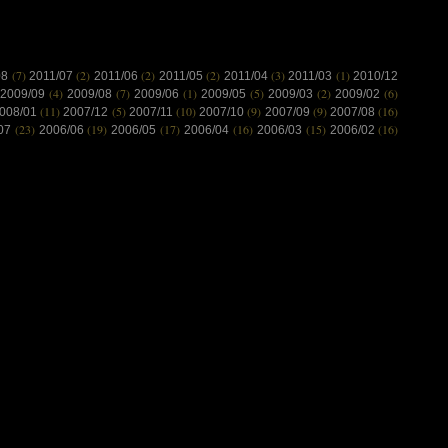
(7)
(2)
(2)
(2)
(3)
(1)
08
2011/07
2011/06
2011/05
2011/04
2011/03
2010/12
(4)
(7)
(1)
(5)
(2)
(6)
2009/09
2009/08
2009/06
2009/05
2009/03
2009/02
(11)
(5)
(10)
(9)
(9)
(16)
008/01
2007/12
2007/11
2007/10
2007/09
2007/08
(23)
(19)
(17)
(16)
(15)
(16)
/07
2006/06
2006/05
2006/04
2006/03
2006/02