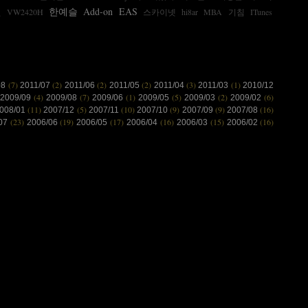
전
한예슬
Add-on
EAS
VW2420H
스카이넷
hi8ar
MBA
기침
ITunes
(7)
(2)
(2)
(2)
(3)
(1)
08
2011/07
2011/06
2011/05
2011/04
2011/03
2010/12
(4)
(7)
(1)
(5)
(2)
(6)
2009/09
2009/08
2009/06
2009/05
2009/03
2009/02
(11)
(5)
(10)
(9)
(9)
(16)
008/01
2007/12
2007/11
2007/10
2007/09
2007/08
(23)
(19)
(17)
(16)
(15)
(16)
/07
2006/06
2006/05
2006/04
2006/03
2006/02