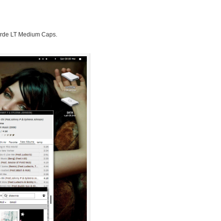
arde LT Medium Caps.