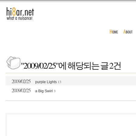
"2009/02/25"에 해당되는 글 2건
2009/02/25
13
purple Lights
2009/02/25
3
a Big Swirl