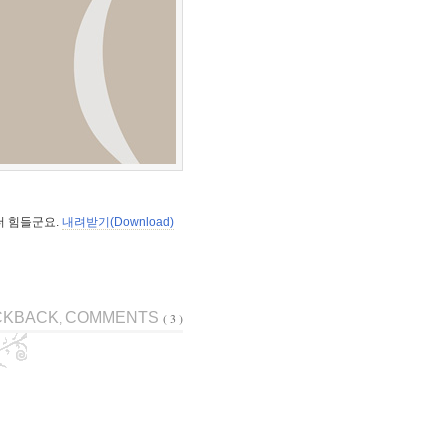
 더 힘들군요.
내려받기(Download)
CKBACK
COMMENTS
( 3 )
,