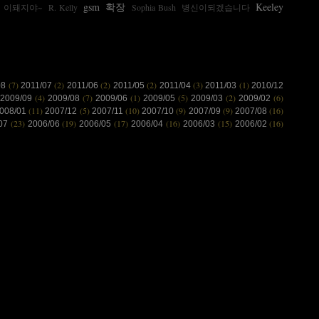
gsm
확장
Keeley
이돼지야~
R. Kelly
Sophia Bush
병신이되겠습니다
(7)
(2)
(2)
(2)
(3)
(1)
08
2011/07
2011/06
2011/05
2011/04
2011/03
2010/12
(4)
(7)
(1)
(5)
(2)
(6)
2009/09
2009/08
2009/06
2009/05
2009/03
2009/02
(11)
(5)
(10)
(9)
(9)
(16)
008/01
2007/12
2007/11
2007/10
2007/09
2007/08
(23)
(19)
(17)
(16)
(15)
(16)
/07
2006/06
2006/05
2006/04
2006/03
2006/02