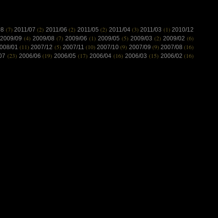
(7)
(2)
(2)
(2)
(3)
(1)
08
2011/07
2011/06
2011/05
2011/04
2011/03
2010/12
(4)
(7)
(1)
(5)
(2)
(6)
2009/09
2009/08
2009/06
2009/05
2009/03
2009/02
(11)
(5)
(10)
(9)
(9)
(16)
008/01
2007/12
2007/11
2007/10
2007/09
2007/08
(23)
(19)
(17)
(16)
(15)
(16)
/07
2006/06
2006/05
2006/04
2006/03
2006/02