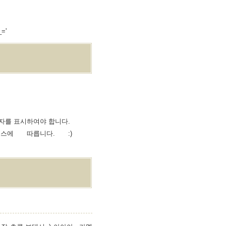
='
자를 표시하여야 합니다.
에 따릅니다. :)