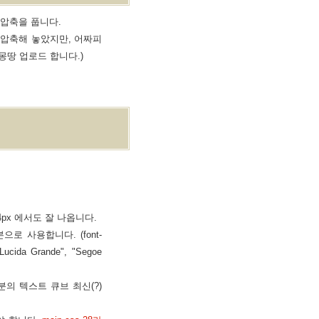
의 압축을 풉니다.
 압축해 놓았지만, 어짜피
몽땅 업로드 합니다.)
4px 에서도 잘 나옵니다.
로 사용합니다. (font-
ucida Grande", "Segoe
분의 텍스트 큐브 최신(?)