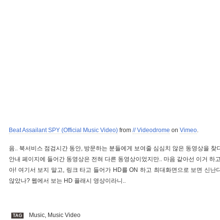
Beat Assailant SPY (Official Music Video)
from
// Videodrome
on
Vimeo
.
음.. 북서비스 점검시간 동안, 방문하는 분들에게 보여줄 심심치 않은 동영상을 찾다가.
안내 페이지에 들어간 동영상은 전혀 다른 동영상이었지만.. 마음 같아선 이거 하고팠
아! 여기서 보지 말고, 링크 타고 들어가 HD를 ON 하고 최대화면으로 보면 신난다
않았나? 웹에서 보는 HD 플래시 영상이라니..
Music
,
Music Video
TAG