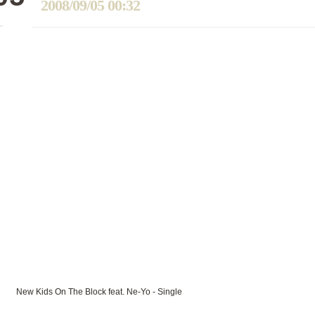
2008/09/05 00:32
New Kids On The Block feat. Ne-Yo - Single