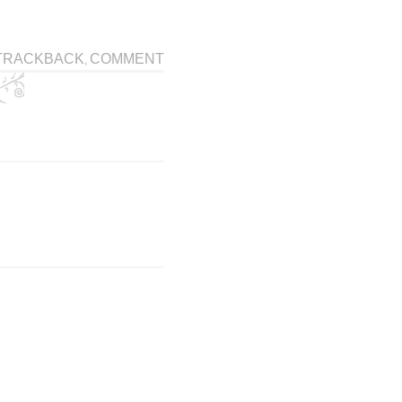
TRACKBACK
COMMENT
,