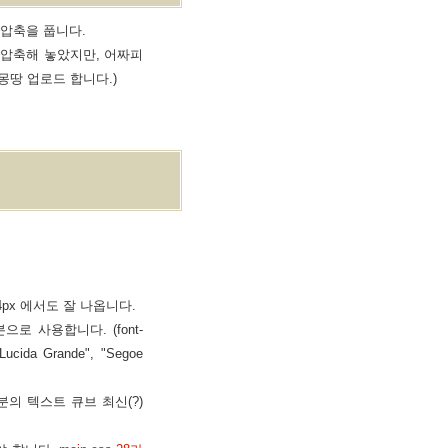
의 압축을 풉니다.
 압축해 놓았지만, 어짜피
몽땅 업로드 합니다.)
4px 에서도 잘 나옵니다.
로 사용합니다. (font-
ucida Grande", "Segoe
분의 텍스트 큐브 최신(?)