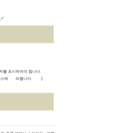
='
자를 표시하여야 합니다.
에 따릅니다. :)