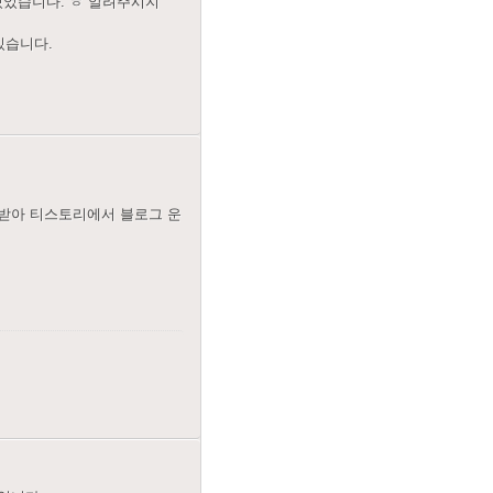
 있었습니다. ㅎ 알려주시지
있습니다.
받아 티스토리에서 블로그 운