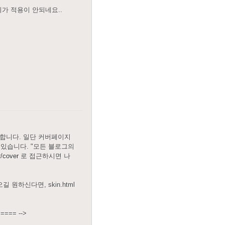
가 적용이 안되네요..
못합니다. 일단 커버페이지
있습니다. "모든 블로그의
r/cover
로 접근하시면 나
 원하신다면, skin.html
==== -->