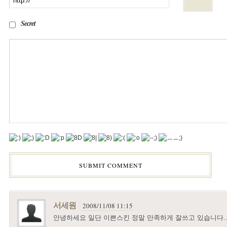
Secret
서세원
2008/11/08 11:15
안녕하세요 일단 이쁜스킨 정말 만족하게 잘쓰고 있습니다..